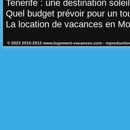
Tenerife : une destination sole
Quel budget prévoir pour un t
La location de vacances en M
© 2023 2010-2012 www.logement-vacances.com - reproduction 