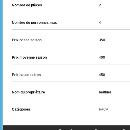
Nombre de pièces
2
Nombre de personnes max
4
Prix basse saison
350
Prix moyenne saison
400
Prix haute saison
450
Nom du propriétaire
berthier
Catégories
PACA