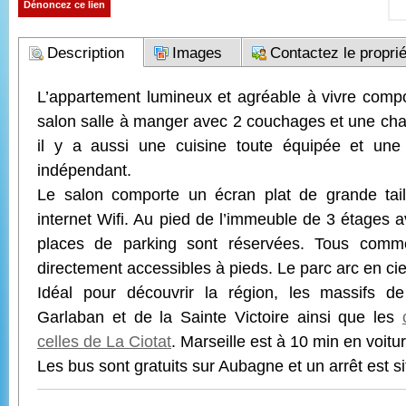
Dénoncez ce lien
Description
Images
Contactez le proprié
L’appartement lumineux et agréable à vivre compo
salon salle à manger avec 2 couchages et une cha
il y a aussi une cuisine toute équipée et un
indépendant.
Le salon comporte un écran plat de grande ta
internet Wifi. Au pied de l’immeuble de 3 étages 
places de parking sont réservées. Tous comme
directement accessibles à pieds. Le parc arc en cie
Idéal pour découvrir la région, les massifs 
Garlaban et de la Sainte Victoire ainsi que les
celles de La Ciotat
. Marseille est à 10 min en voitur
Les bus sont gratuits sur Aubagne et un arrêt est s