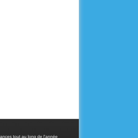
cances tout au long de l'année