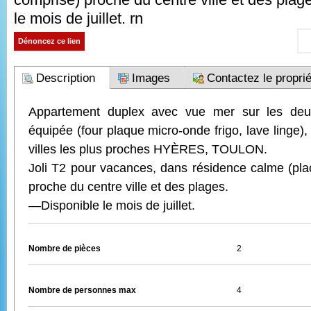
le mois de juillet. rn
Dénoncez ce lien
Description
Images
Contactez le proprié
Appartement duplex avec vue mer sur les deu
équipée (four plaque micro-onde frigo, lave linge),
villes les plus proches HYÈRES, TOULON.
Joli T2 pour vacances, dans résidence calme (pla
proche du centre ville et des plages.
—Disponible le mois de juillet.
Nombre de pièces
2
Nombre de personnes max
4