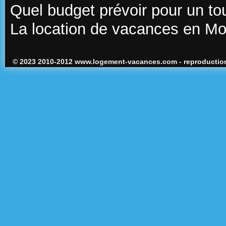
Quel budget prévoir pour un t
La location de vacances en M
© 2023 2010-2012 www.logement-vacances.com - reproduction 