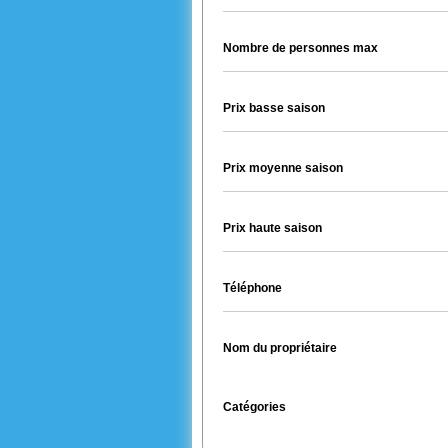
Nombre de personnes max
Prix basse saison
Prix moyenne saison
Prix haute saison
Téléphone
Nom du propriétaire
Catégories