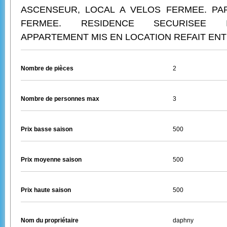
ASCENSEUR, LOCAL A VELOS FERMEE. PA
FERMEE. RESIDENCE SECURISEE I
APPARTEMENT MIS EN LOCATION REFAIT EN
Nombre de pièces
2
Nombre de personnes max
3
Prix basse saison
500
Prix moyenne saison
500
Prix haute saison
500
Nom du propriétaire
daphny