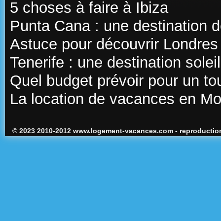
5 choses à faire à Ibiza
Punta Cana : une destination d
Astuce pour découvrir Londres
Tenerife : une destination sole
Quel budget prévoir pour un t
La location de vacances en M
© 2023 2010-2012 www.logement-vacances.com - reproduction 