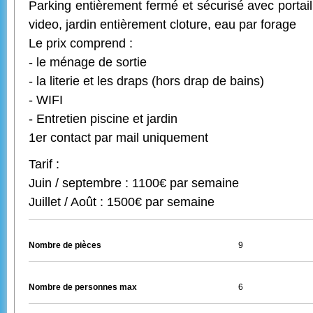
Parking entièrement fermé et sécurisé avec portai
video, jardin entièrement cloture, eau par forage
Le prix comprend :
- le ménage de sortie
- la literie et les draps (hors drap de bains)
- WIFI
- Entretien piscine et jardin
1er contact par mail uniquement
Tarif :
Juin / septembre : 1100€ par semaine
Juillet / Août : 1500€ par semaine
Nombre de pièces
9
Nombre de personnes max
6