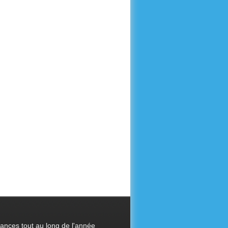
cances tout au long de l'année