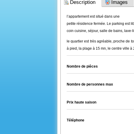
Description
Images
l’appartement est situé dans une
petite résidence fermée. Le parking est libr
coin cuisine, séjour, salle de bains, lave-l
le quartier est très agréable, proche de 
à pied, la plage à 15 mn, le centre ville
Nombre de pièces
Nombre de personnes max
Prix haute saison
Téléphone