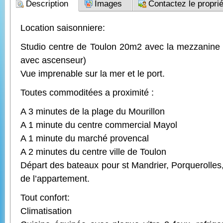
Description
Images
Contactez le proprié
Location saisonniere:
Studio centre de Toulon 20m2 avec la mezzanine e
avec ascenseur)
Vue imprenable sur la mer et le port.
Toutes commoditées a proximité :
A 3 minutes de la plage du Mourillon
A 1 minute du centre commercial Mayol
A 1 minute du marché provencal
A 2 minutes du centre ville de Toulon
Départ des bateaux pour st Mandrier, Porquerolles
de l’appartement.
Tout confort:
Climatisation