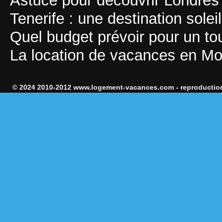
Astuce pour découvrir Londres
Tenerife : une destination sole
Quel budget prévoir pour un t
La location de vacances en M
© 2024 2010-2012 www.logement-vacances.com - reproduction 