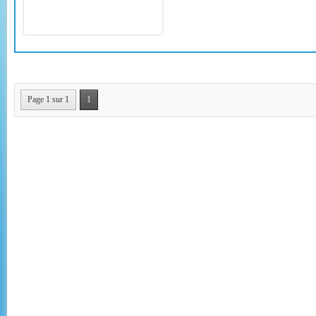
Page 1 sur 1
1