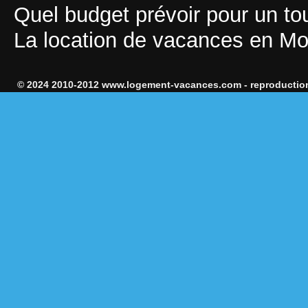
Quel budget prévoir pour un t
La location de vacances en M
© 2024 2010-2012 www.logement-vacances.com - reproduction 