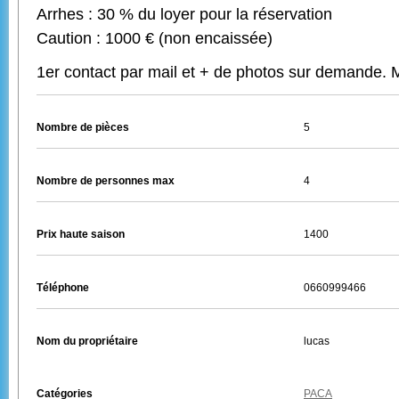
Arrhes : 30 % du loyer pour la réservation
Caution : 1000 € (non encaissée)
1er contact par mail et + de photos sur demande. 
Nombre de pièces
5
Nombre de personnes max
4
Prix haute saison
1400
Téléphone
0660999466
Nom du propriétaire
lucas
Catégories
PACA