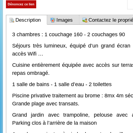
Dénoncez ce lien
Description
Images
Contactez le proprié
3 chambres : 1 couchage 160 - 2 couchages 90
Séjours très lumineux, équipé d’un grand écran
accès Wifi …
Cuisine entièrement équipée avec accès sur terr
repas ombragé.
1 salle de bains - 1 salle d’eau - 2 toilettes
Piscine privative traitement au brome : 8mx 4m sé
Grande plage avec transats.
Grand jardin avec trampoline, pelouse avec a
Parking clos à l’arrière de la maison