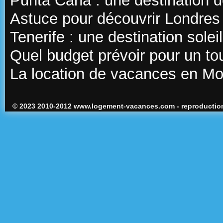
Punta Cana : une destination d
Astuce pour découvrir Londres
Tenerife : une destination sole
Quel budget prévoir pour un t
La location de vacances en M
© 2023 2010-2012 www.logement-vacances.com - reproduction 